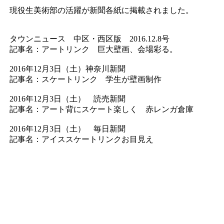
現役生美術部の活躍が新聞各紙に掲載されました。
タウンニュース 中区・西区版 2016.12.8号
記事名：アートリンク 巨大壁画、会場彩る。
2016年12月3日（土）神奈川新聞
記事名：スケートリンク 学生が壁画制作
2016年12月3日（土） 読売新聞
記事名：アート背にスケート楽しく 赤レンガ倉庫
2016年12月3日（土） 毎日新聞
記事名：アイススケートリンクお目見え