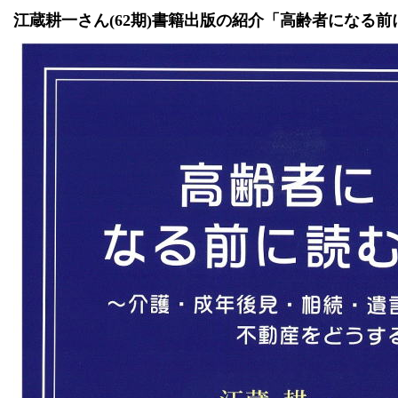
江蔵耕一さん(62期)書籍出版の紹介「高齢者になる前