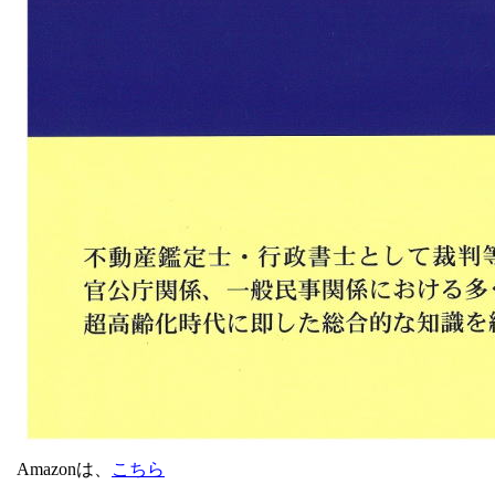
Amazonは、
こちら