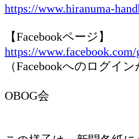
https://www.hiranuma-handb
【Facebookページ】
https://www.facebook.com/
（Facebookへのログ
OBOG会