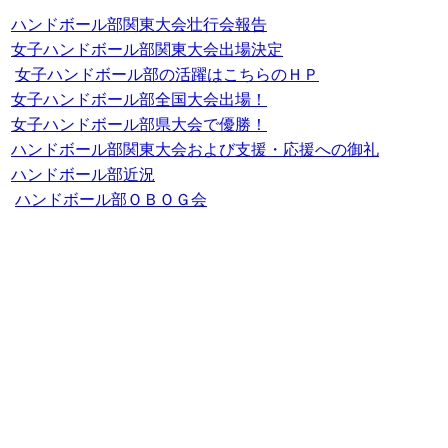
ハンドボール部関東大会壮行会報告
女子ハンドボール部関東大会出場決定
女子ハンドボール部の活躍はこちらのＨＰ
女子ハンドボール部全国大会出場！
女子ハンドボール部県大会で優勝！
ハンドボール部関東大会
および支援・応援への御礼
ハンドボール部近況
ハンドボール部ＯＢＯＧ会