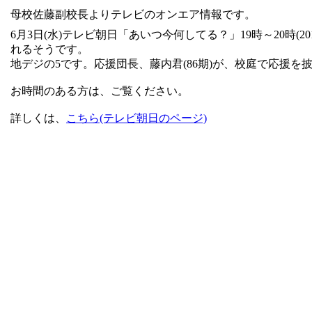
母校佐藤副校長よりテレビのオンエア情報です。
6月3日(水)テレビ朝日「あいつ今何してる？」19時～20時
れるそうです。
地デジの5です。応援団長、藤内君(86期)が、校庭で応援を
お時間のある方は、ご覧ください。
詳しくは、
こちら(テレビ朝日のページ)