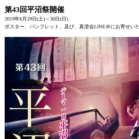
第43回平沼祭開催
2019年6月29日(土)～30日(日)
ポスター、パンフレット、及び、真澄会LINE＠にお寄せい