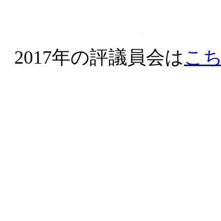
2017年の評議員会は
こ