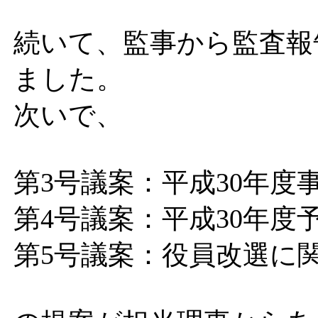
続いて、監事から監査報
ました。
次いで、
第3号議案：平成30年度
第4号議案：平成30年度
第5号議案：役員改選に