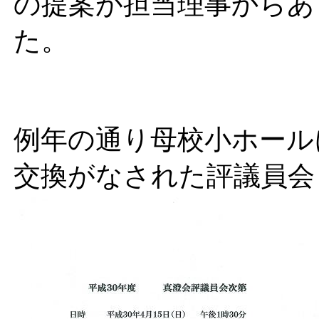
の提案が担当理事からあ
た。
例年の通り母校小ホール
交換がなされた評議員会