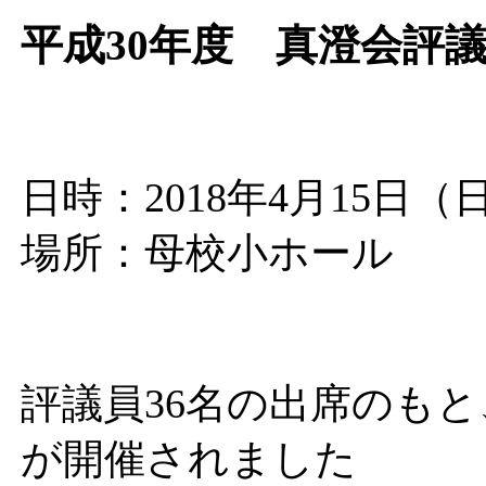
平成30年度 真澄会評
日時：2018年4月15日（日
場所：母校小ホール
評議員36名の出席のもと
が開催されました