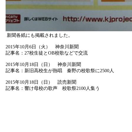
新聞各紙にも掲載されました。
2015年10月6日（火） 神奈川新聞
記事名：27校生徒とOB校歌などで交流
2015年10月18日（日） 神奈川新聞
記事名：新旧高校生が熱唱 秦野の校歌祭に2500人
2015年10月18日（日） 読売新聞
記事名：響け母校の歌声 校歌祭2100人集う