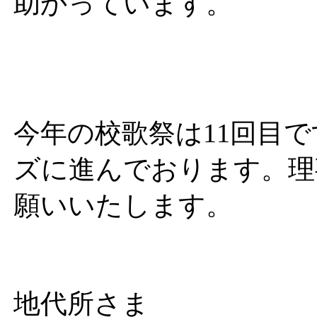
助かっています。
今年の校歌祭は11回目
ズに進んでおります。理
願いいたします。
地代所さま