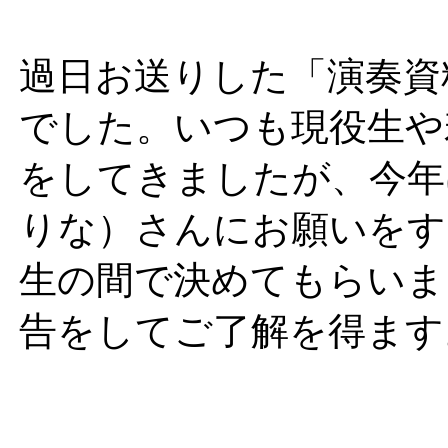
過日お送りした「演奏資
でした。いつも現役生や
をしてきましたが、今年
りな）さんにお願いをす
生の間で決めてもらいま
告をしてご了解を得ます