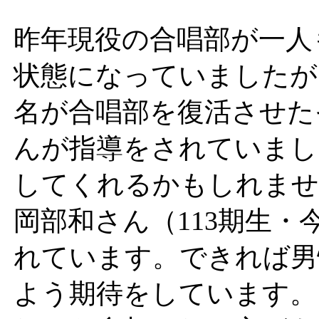
昨年現役の合唱部が一人
状態になっていましたが
名が合唱部を復活させた
んが指導をされていまし
してくれるかもしれませ
岡部和さん（113期生
れています。できれば男
よう期待をしています。