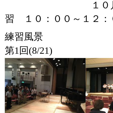
１０
習 １０：００～１２：
練習風景
第1回(8/21)