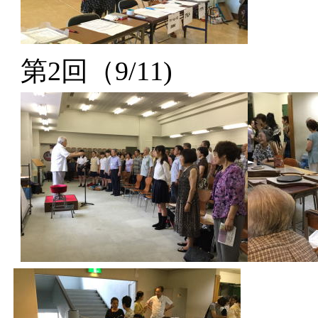
第2回（9/11)