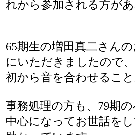
れから参加される方があ
65期生の増田真二さん
にいただきましたので、
初から音を合わせること
事務処理の方も、79期
中心になってお世話をし