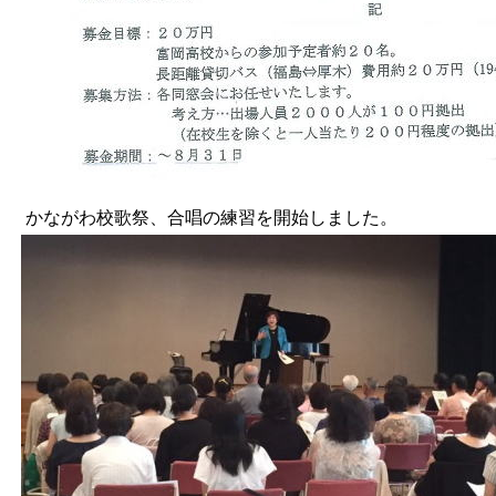
かながわ校歌祭、合唱の練習を開始しました。