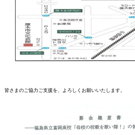
皆さまのご協力ご支援を、よろしくお願いいたします。