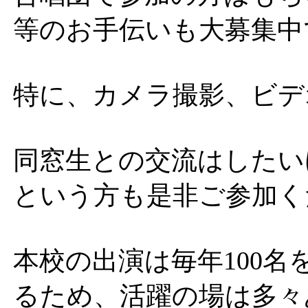
等のお手伝いも大募集中
特に、カメラ撮影、ビデ
同窓生との交流はしたい
という方も是非ご参加く
本校の出演は毎年100
るため、活躍の場は多々