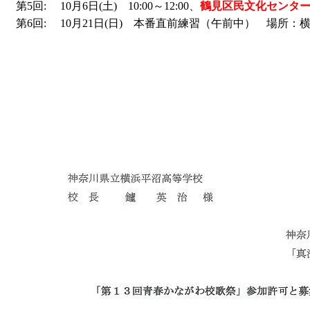
第5回:
10月6日(土) 10:00～12:00、
鶴見区民文化センター
第6回:
10月21日(日) 本番直前練習（午前中） 場所：