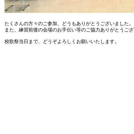
たくさんの方々のご参加、どうもありがとうございました。
また、練習前後の会場のお手伝い等のご協力ありがとうござ
校歌祭当日まで、どうぞよろしくお願いいたします。