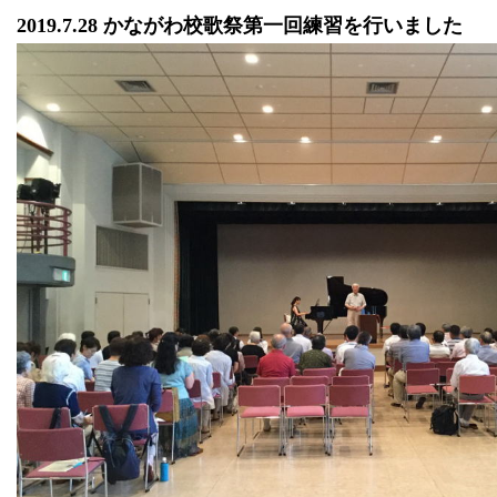
2019.7.28 かながわ校歌祭第一回練習を行いました