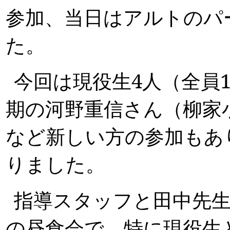
参加、当日はアルトのパ
た。
今回は現役生4人（全員
期の河野重信さん（柳家
など新しい方の参加もあ
りました。
指導スタッフと田中先生
の昼食会で、特に現役生