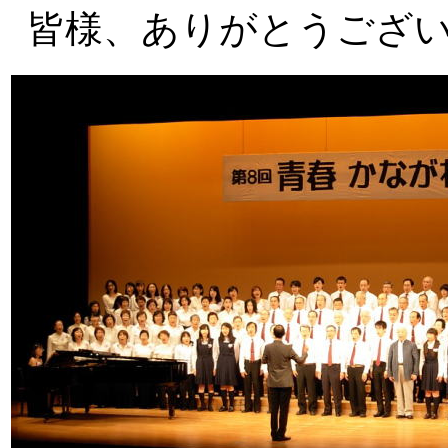
皆様、ありがとうござ