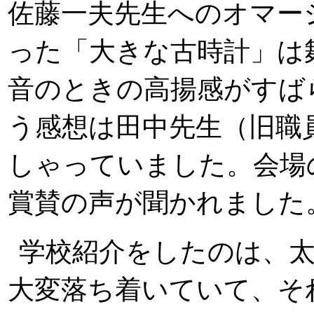
佐藤一夫先生へのオマー
った「大きな古時計」は
音のときの高揚感がすば
う感想は田中先生（旧職
しゃっていました。会場
賞賛の声が聞かれました
学校紹介をしたのは、
大変落ち着いていて、そ