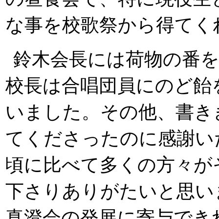
な事を校歌祭から得てく
鈴木会長には荷物の番
校長は合唱団員にのど飴
いました。その他、書き
てくださったのに感謝い
頃に比べて多くの方々が
下さりありがたいと思い
真澄会の発展に寄与でき