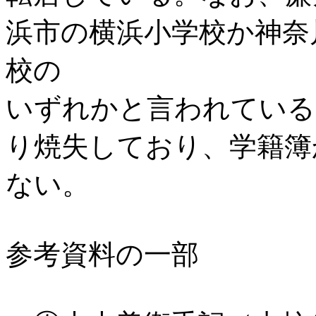
浜市の横浜小学校か神奈
校の
いずれかと言われている
り焼失しており、学籍簿
ない。
参考資料の一部