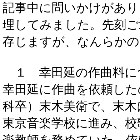
記事中に問いかけがあり
理してみました。先刻ご
存じますが、なんらかの
１ 幸田延の作曲料に
幸田延に作曲を依頼した
科卒）末木美衛で、末木
東京音楽学校に進み、校
楽教師を務めていた。依