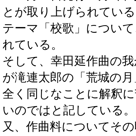
とが取り上げられている
テーマ「校歌」について
れている。
そして、幸田延作曲の我
が滝連太郎の「荒城の月
全く同じなことに解釈に
いのではと記している。
又、作曲料についてその