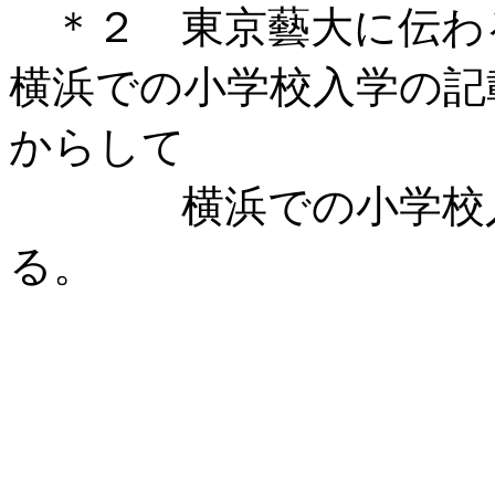
＊２ 東京藝大に伝わ
横浜での小学校入学の記
からして
横浜での小学校入学
る。