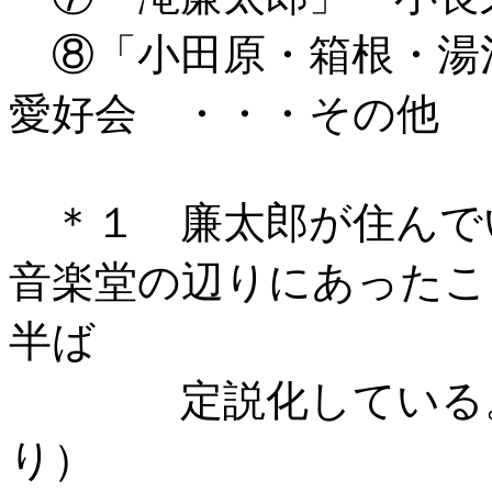
⑧「小田原・箱根・湯
愛好会 ・・・その他
＊１ 廉太郎が住んで
音楽堂の辺りにあったこ
半ば
定説化している。（
り）