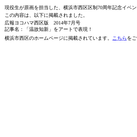
現役生が原画を担当した、横浜市西区区制70周年記念イベ
この内容は、以下に掲載されました。
広報ヨコハマ西区版 2014年7月号
記事名：「温故知新」をアートで表現！
横浜市西区のホームページに掲載されています。
こちら
をご