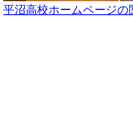
平沼高校ホームページの