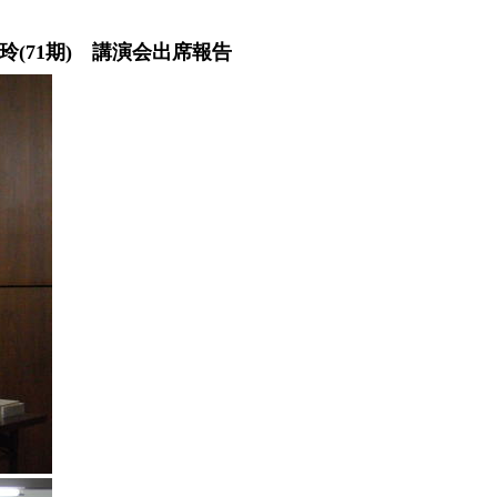
演会出席報告