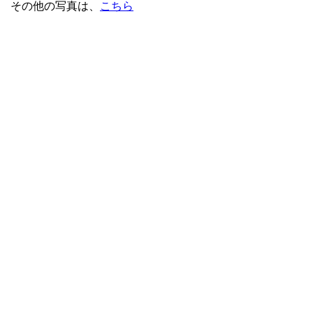
その他の写真は、
こちら