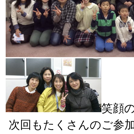
笑顔の
次回もたくさんのご参