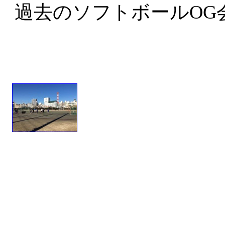
過去のソフトボールOG