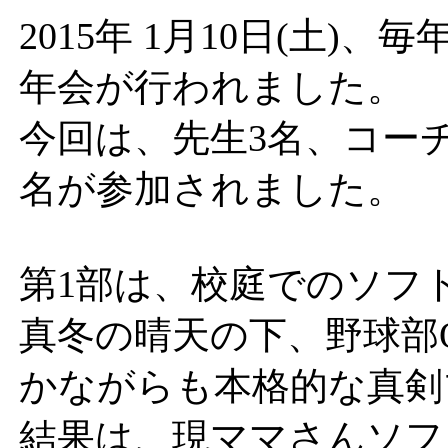
2015年 1月10日(土)
年会が行われました。
今回は、先生3名、コーチ
名が参加されました。
第1部は、校庭でのソフ
真冬の晴天の下、野球部
かながらも本格的な真剣
結果は、現ママさんソフ