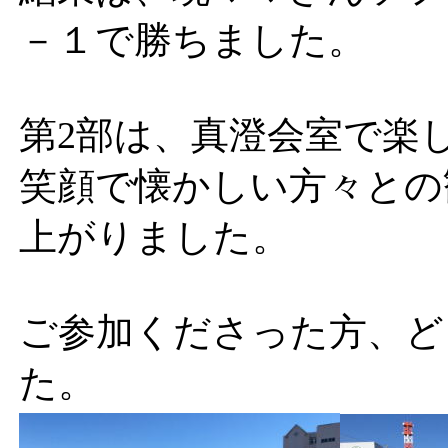
－１で勝ちました。
第2部は、真澄会室で楽
笑顔で懐かしい方々との
上がりました。
ご参加くださった方、ど
た。