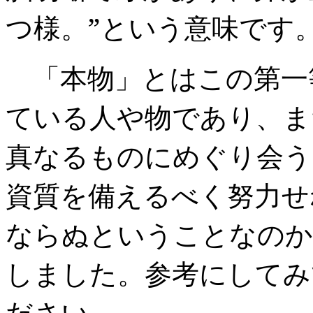
つ様。”
という意味です
「本物」とはこの第一
ている人や物であり、ま
真なるものにめぐり会う
資質を備えるべく努力せ
ならぬということなのか
しました。参考にしてみ
ださい。