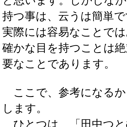
持つ事は、云うは簡単で
実際には容易なことでは
確かな目を持つことは絶
要なことであります。
ここで、参考になるか
します。
ひとつは、
「田中つと