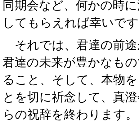
同期会など、何かの時に
してもらえれば幸いです
それでは、君達の前途
君達の未来が豊かなもの
ること、そして、本物を
とを切に祈念して、真澄
らの祝辞を終わります。