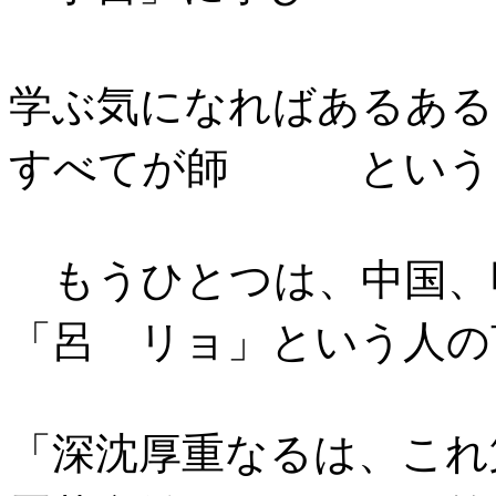
学ぶ気になればあるある
すべてが師 という
もうひとつは、
中国、
「呂 リョ」という人の
「深沈厚重なるは、これ