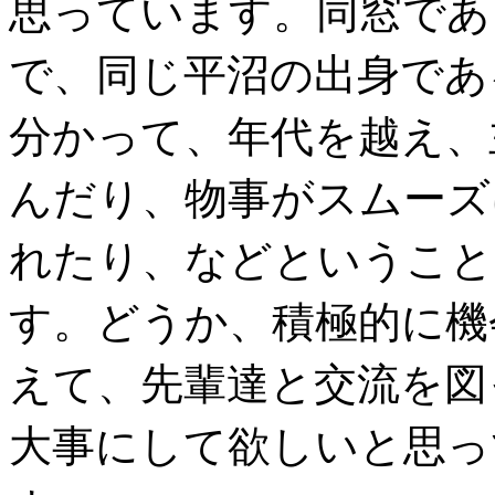
思っています。同窓であ
で、同じ平沼の出身であ
分かって、年代を越え、
んだり、物事がスムーズ
れたり、などということ
す。どうか、積極的に機
えて、先輩達と交流を図
大事にして欲しいと思っ