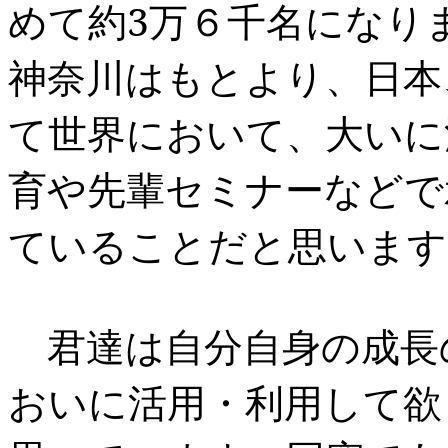
めて約
3
万６千名になり
神奈川はもとより、日本
て世界において、大いに
育や先輩セミナーなどで
ていることだと思います
君達は自分自身の成長
おいに活用・利用して欲