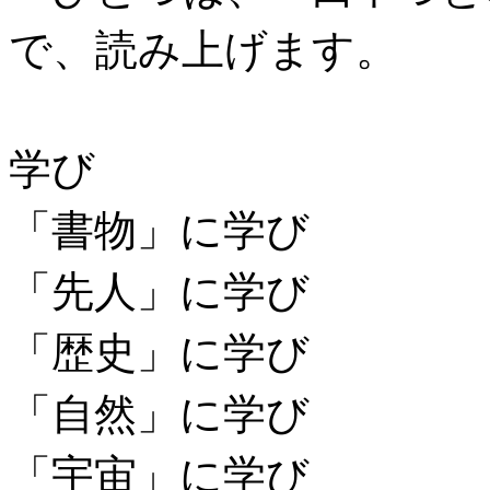
で、読み上げます。
学び
「書物」に学び
「先人」に学び
「歴史」に学び
「自然」に学び
「宇宙」に学び