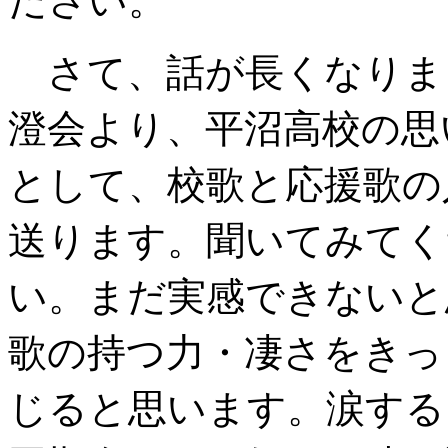
さて、話が長くなりま
澄会より、平沼高校の思
として、校歌と応援歌の
送ります。聞いてみてく
い。まだ実感できないと
歌の持つ力・凄さをきっ
じると思います。涙する