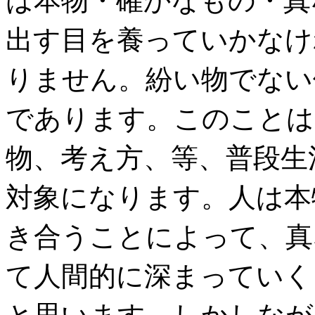
出す目を養っていかなけ
りません。紛い物でない
であります。このことは
物、考え方、等、普段生
対象になります。人は本
き合うことによって、真
て人間的に深まっていく
と思います。しかしなが