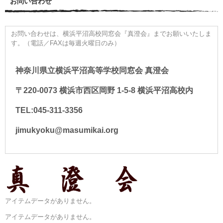
お問い合わせ
お問い合わせは、横浜平沼高校同窓会『真澄会』までお願いいたしま
す。（電話／FAXは毎週火曜日のみ）
神奈川県立横浜平沼高等学校同窓会 真澄会
〒220-0073 横浜市西区岡野 1-5-8 横浜平沼高校内
TEL:045-311-3356
jimukyoku@masumikai.org
アイテムデータがありません。
アイテムデータがありません。