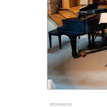
2021年09月23日