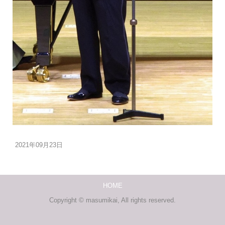
2021年09月23日
HOME
Copyright © masumikai, All rights reserved.