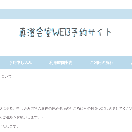
予約申し込み
利用時間案内
ご利用の流れ
について
ジにある、申し込み内容の最後の連絡事項のところにその旨を明記し送信してくだ
でご連絡をお願いします。）
いたします。