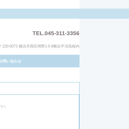
TEL.045-311-3356
〒220-0073 横浜市西区岡野1-5-8横浜平沼高校内
お問い合わせ
さい。