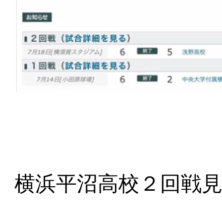
横浜平沼高校２回戦