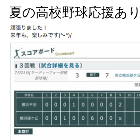
夏の高校野球応援あ