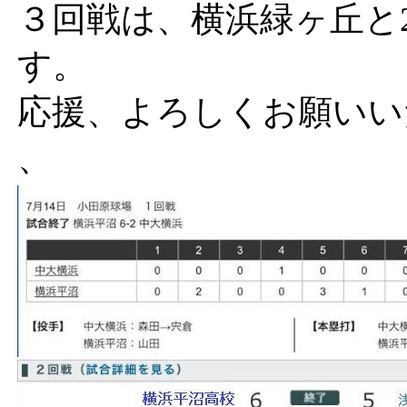
３回戦は、横浜緑ヶ丘と21
す。
応援、よろしくお願いい
、