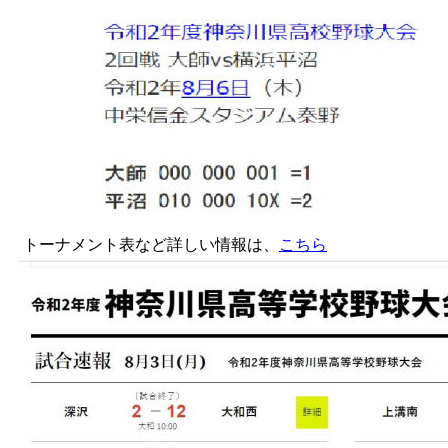
トーナメント表など詳しい情報は、
こちら