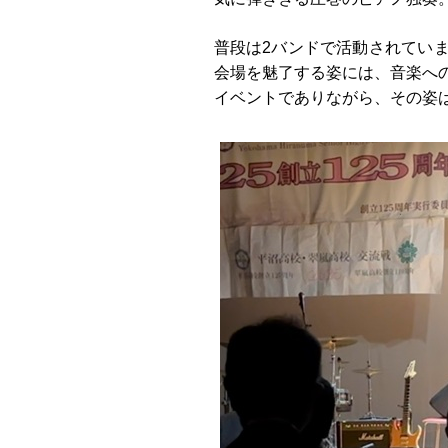
普段は2バンドで活動されてい
会場を魅了する姿には、音楽へ
イベントでありながら、その姿は