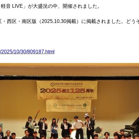
HE 軽音 LIVE」が大盛況の中、開催されました。
西区・南区版（2025.10.30掲載）に掲載されました。ど
3/2025/10/30/809187.html