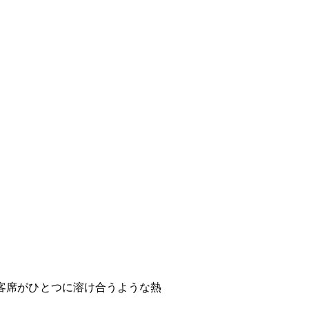
客席がひとつに溶け合うような熱