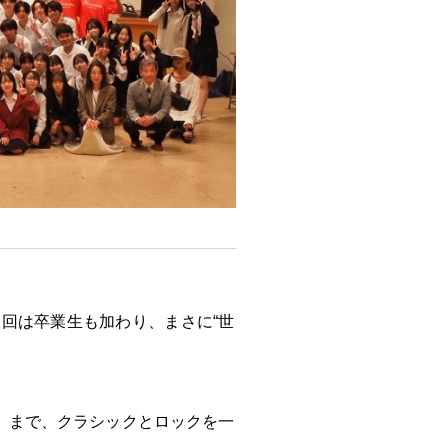
て、今回は卒業生も加わり、まさに“世
9」まで、クラシックとロックを一