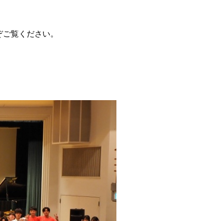
うぞご覧ください。