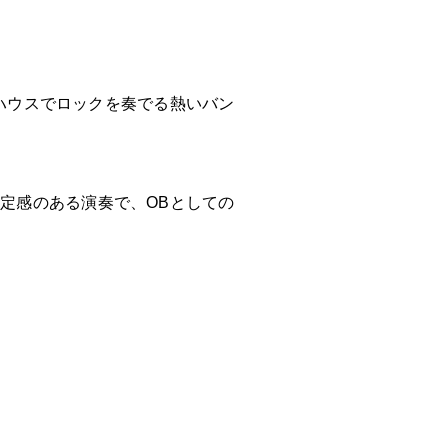
ブハウスでロックを奏でる熱いバン
定感のある演奏で、OBとしての