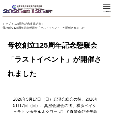
トップ
›
125周年記念事業記事
›
母校創立125周年記念懇親会「ラストイベント」が開催されました
母校創立125周年記念懇親会
「ラストイベント」が開催さ
れました
2026年5月17日（日）真澄会総会の後、2026年
5月17日（日）、真澄会総会の後、横浜ベイシ
ェラトンホテル＆タワーズにて真澄会記念懇親