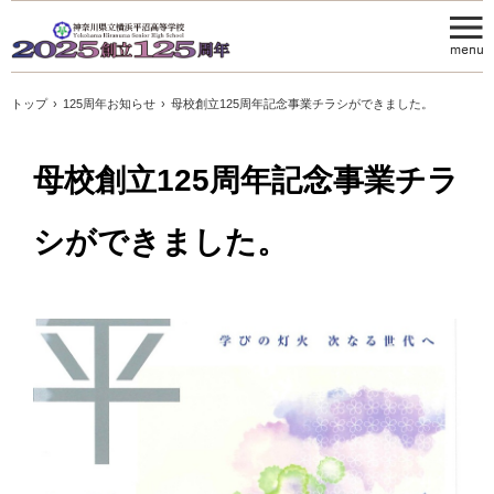
トップ
›
125周年お知らせ
›
母校創立125周年記念事業チラシができました。
母校創立125周年記念事業チラ
シができました。