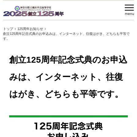
トップ
›
125周年お知らせ
›
創立125周年記念式典のお申込みは、インターネット、往復はがき、どちらも平等で
す。
創立125周年記念式典のお申込
みは、インターネット、往復
はがき、どちらも平等です。