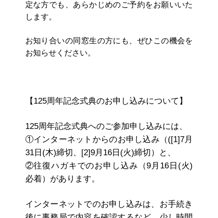
定な方でも、あらかじめのご予約をお願いいた
します。
お知り合いの同窓生の方にも、ぜひこの機会を
お知らせください。
【125周年記念式典のお申し込みについて】
125周年記念式典へのご参加申し込みには、
①インターネットからのお申し込み（([1]7月
31日(木)締切、[2]9月16日(火)締切）と、
②往復ハガキでのお申し込み（9月16日(火)
必着）があります。
インターネットでのお申し込みは、お手続き
後に事務局で内容を確認するなど、少し時間