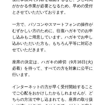
がかかる作業が必要となるため、早めの受付
とさせていただいております。
一方で、パソコンやスマートフォンの操作が
むずかしい方のために、往復ハガキでのお申
し込みもご用意しています。ハガキでお申し
込みいただいた方も、もちろん平等に対応さ
せていただきます。
座席の決定は、ハガキの締切（9月16日(火)
必着）を待って、すべての方を対象に公平に
行います。
インターネットの方が早く受付開始すること
でご心配をおかけしたかもしれませんが、ど
ちらの方法で申し込まれても、座席の取り扱