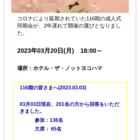
コロナにより延期されていた116期の成人式
同期会が、2年遅れて開催の運びとなりまし
た。
2023年03月20日(月) 18:00～
場所：ホテル・ザ・ノットヨコハマ
116期の皆さまへ(2023.03.03)
03月03日現在、201名の方から回答をいただ
きました。
参加：136名
欠席： 65名