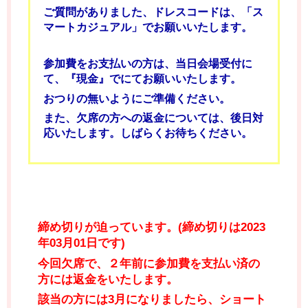
ご質問がありました、ドレスコードは、「ス
マートカジュアル」でお願いいたします。
参加費をお支払いの方は、当日会場受付に
て、『現金』でにてお願いいたします。
おつりの無いようにご準備ください。
また、欠席の方への返金については、後日対
応いたします。しばらくお待ちください。
締め切りが迫っています。(締め切りは2023
年03月01日です)
今回欠席で、２年前に参加費を支払い済の
方には返金をいたします。
該当の方には3月になりましたら、ショート