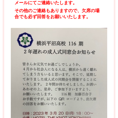
メールにてご連絡いたします。
その他のご連絡もありますので、欠席の場
合でも必ず回答をお願いいたします。