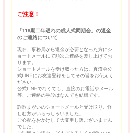
ご注意！
「116期二年遅れの成人式同期会」の返金
のご連絡について
現在、事務局から返金が必要となった方にシ
ョートメールにて順次ご連絡を差し上げてお
ります。
ショートメールを受け取った方は、真澄会公
式LINEにお友達登録をしてその旨をお伝えく
ださい。
公式LINEでなくても、直接のお電話やメール
等、ご連絡の手段はなんでも結構です。
詐欺まがいのショートメールと受け取り、怪
しむ方がいらっしゃいました。
ご心配をおかけして大変申し訳ございません
でした。