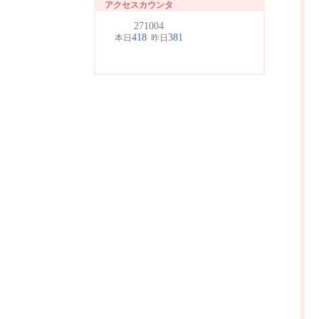
アクセスカウンタ