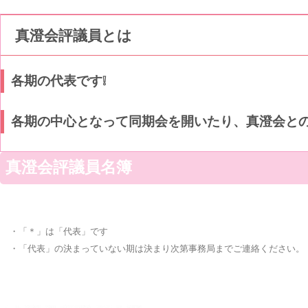
真澄会評議員とは
各期の代表です❕
各期の中心となって同期会を開いたり、真澄会と
真澄会評議員名簿
・「＊」は「代表」です
・「代表」の決まっていない期は決まり次第事務局までご連絡ください。