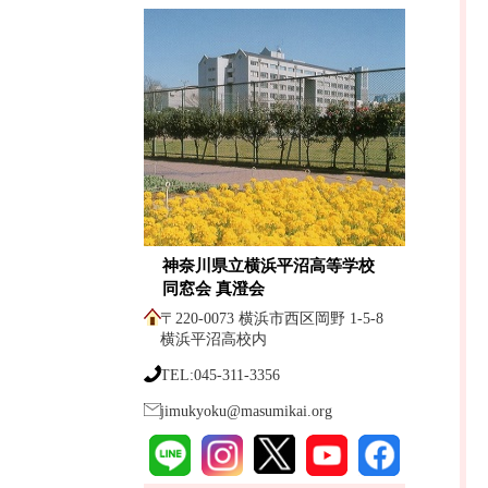
神奈川県立横浜平沼高等学校
同窓会 真澄会
〒220-0073 横浜市西区岡野 1-5-8
横浜平沼高校内
TEL:045-311-3356
jimukyoku@masumikai.org