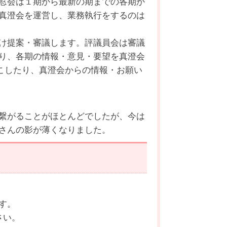
窓会は１期から最新の期までの各期か
真澄会を運営し、業務執行をするのは
け提案・審議します。評議員会は審議
り、各期の情報・意見・要望を真澄会
起こしたり、真澄会からの情報・お願い
繋がることがほとんどでしたが、今は
さんの影が薄くなりました。
す。
さい。