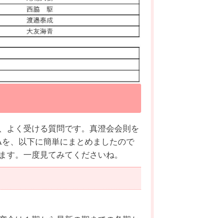
、よく受ける質問です。真澄会会則を
Aを、以下に簡単にまとめましたので
ます。一度見てみてくださいね。