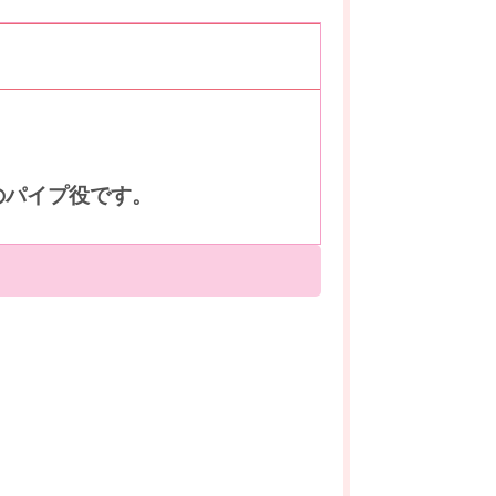
のパイプ役です。