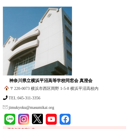
神奈川県立横浜平沼高等学校同窓会 真澄会
〒220-0073 横浜市西区岡野 1-5-8 横浜平沼高校内
TEL:045-311-3356
jimukyoku@masumikai.org