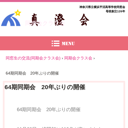
神奈川県立横浜平沼高等学校同窓会
母校創立126年
同期会クラス会
同窓生の交流(同期会クラス会)
›
同期会クラス会
›
64期同期会 20年ぶりの開催
64期同期会 20年ぶりの開催
64期同期会 20年ぶりの開催