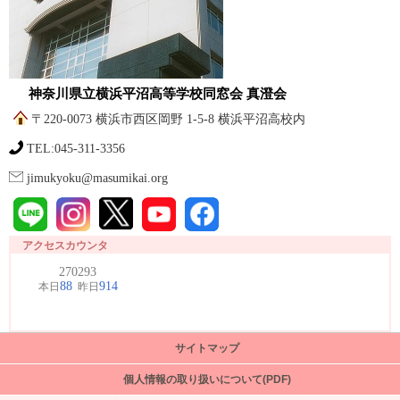
神奈川県立横浜平沼高等学校同窓会 真澄会
〒220-0073 横浜市西区岡野 1-5-8 横浜平沼高校内
TEL:045-311-3356
jimukyoku@masumikai.org
アクセスカウンタ
サイトマップ
個人情報の取り扱いについて(PDF)