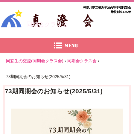
神奈川県立横浜平沼高等学校同窓会
母校創立126年
同期会クラス会
同窓生の交流(同期会クラス会)
›
同期会クラス会
›
73期同期会のお知らせ(2025/5/31)
73期同期会のお知らせ(2025/5/31)