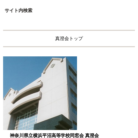
サイト内検索
真澄会トップ
神奈川県立横浜平沼高等学校同窓会 真澄会