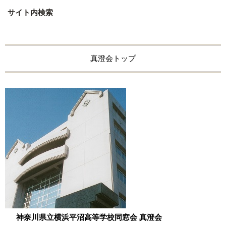
サイト内検索
真澄会トップ
神奈川県立横浜平沼高等学校同窓会 真澄会