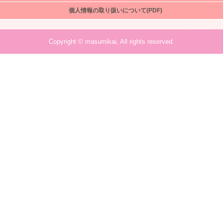
個人情報の取り扱いについて(PDF)
Copyright © masumikai, All rights reserved.