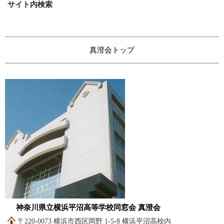
サイト内検索
真澄会トップ
神奈川県立横浜平沼高等学校同窓会 真澄会
〒220-0073 横浜市西区岡野 1-5-8 横浜平沼高校内