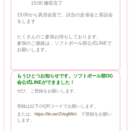
15:00 撤収完了
15:00から真澄会室で、試合の反省会と茶話会
をします
たくさんのご参加お待ちしております。
参加のご連絡は、ソフトボール部公式LINEで
お願いします。
もうひとつお知らせです。ソフトボール部OG
会公式LINEができました！
ぜひ、ご登録をお願いします。
登録は以下のQRコードでお願いします。
または、
https://lin.ee/2VegMkh
で登録をお願い
します。