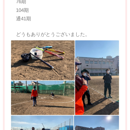
76期
104期
通41期
どうもありがとうございました。