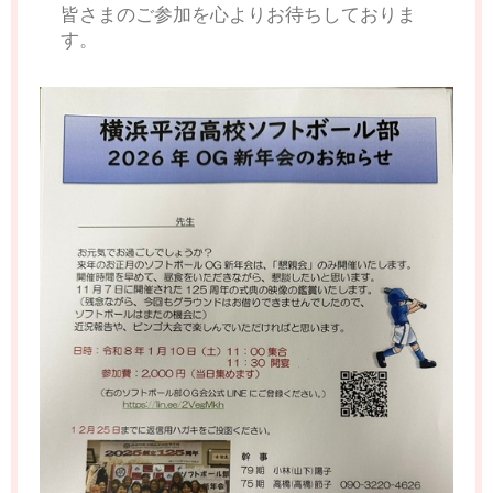
皆さまのご参加を心よりお待ちしておりま
す。