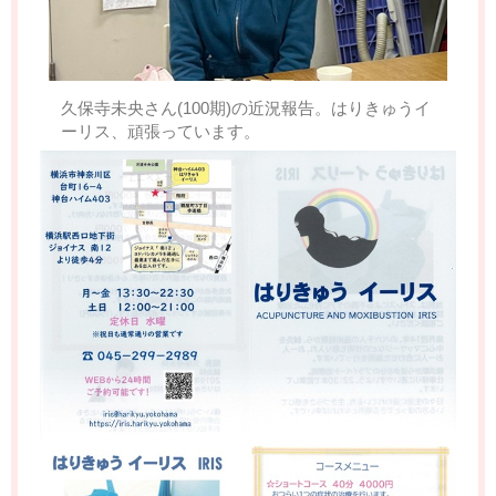
久保寺未央さん(100期)の近況報告。はりきゅうイ
ーリス、頑張っています。