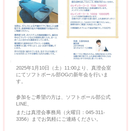
2025年1月10日（土）11:00より、真澄会室
にてソフトボール部OGの新年会を行いま
す。
参加をご希望の方は、ソフトボール部公式
LINE、
または真澄会事務局（火曜日：045-311-
3356）までお気軽にご連絡ください。