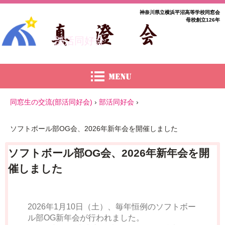
神奈川県立横浜平沼高等学校同窓会
母校創立126年
部活同好会
同窓生の交流(部活同好会)
›
部活同好会
›
ソフトボール部OG会、2026年新年会を開催しました
ソフトボール部OG会、2026年新年会を開
催しました
2026年1月10日（土）、毎年恒例のソフトボー
ル部OG新年会が行われました。