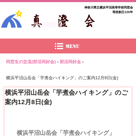
神奈川県立横浜平沼高等学校同窓会
母校創立126年
部活同好会
同窓生の交流(部活同好会)
›
部活同好会
›
横浜平沼山岳会「芋煮会ハイキング」のご案内12月8日(金)
横浜平沼山岳会「芋煮会ハイキング」のご
案内12月8日(金)
横浜平沼山岳会「芋煮会ハイキング」