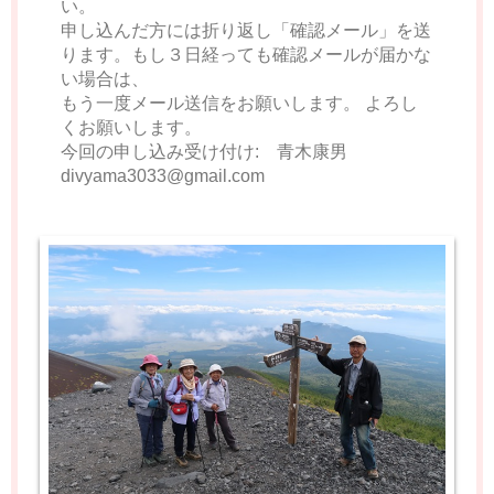
い。
申し込んだ方には折り返し「確認メール」を送
ります。もし３日経っても確認メールが届かな
い場合は、
もう一度メール送信をお願いします。 よろし
くお願いします。
今回の申し込み受け付け: 青木康男
divyama3033@gmail.com