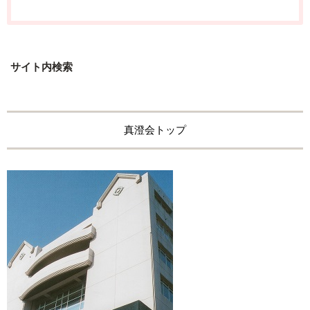
サイト内検索
真澄会トップ