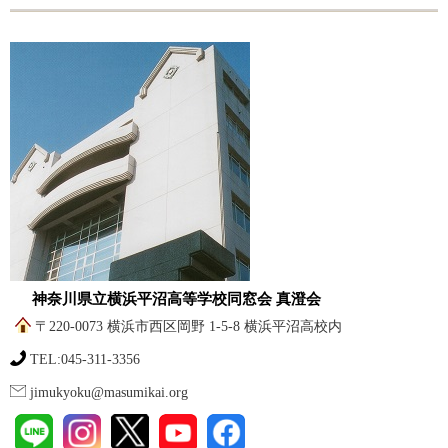
神奈川県立横浜平沼高等学校同窓会 真澄会
〒220-0073 横浜市西区岡野 1-5-8 横浜平沼高校内
TEL:045-311-3356
jimukyoku@masumikai.org