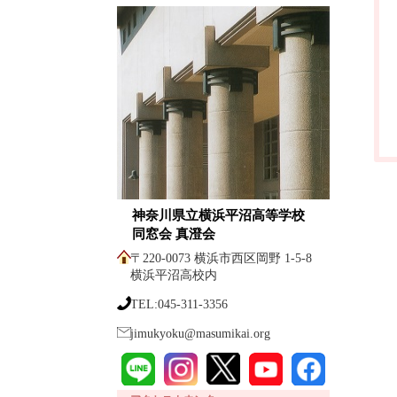
神奈川県立横浜平沼高等学校
同窓会 真澄会
〒220-0073 横浜市西区岡野 1-5-8
横浜平沼高校内
TEL:045-311-3356
jimukyoku@masumikai.org