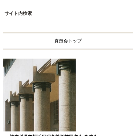
サイト内検索
真澄会トップ