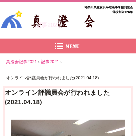
神奈川県立横浜平沼高等学校同窓会
母校創立126年
記事2021
真澄会記事2021
›
記事2021
›
オンライン評議員会が行われました(2021.04.18)
オンライン評議員会が行われました
(2021.04.18)