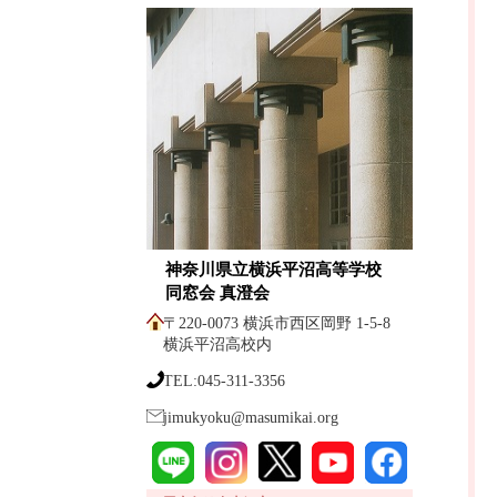
神奈川県立横浜平沼高等学校
同窓会 真澄会
〒220-0073 横浜市西区岡野 1-5-8
横浜平沼高校内
TEL:045-311-3356
jimukyoku@masumikai.org