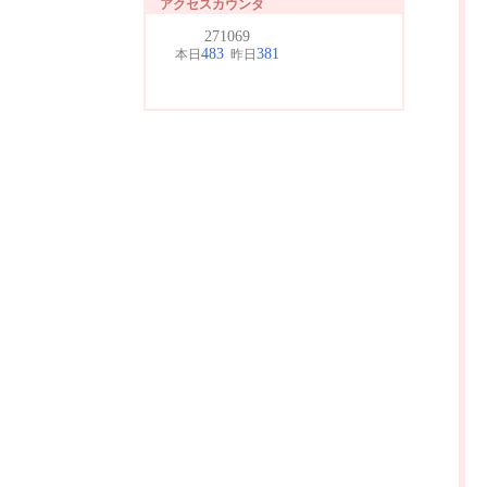
アクセスカウンタ