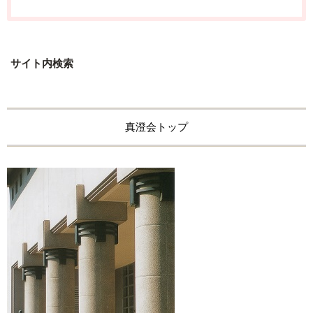
サイト内検索
真澄会トップ