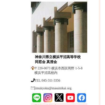
神奈川県立横浜平沼高等学校
同窓会 真澄会
〒220-0073 横浜市西区岡野 1-5-8
横浜平沼高校内
TEL:045-311-3356
jimukyoku@masumikai.org