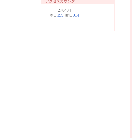
アクセスカウンタ