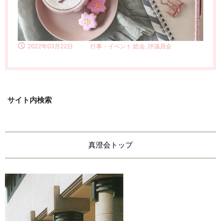
2022年03月22日
行事・イベント:総会, 評議員会
サイト内検索
真澄会トップ